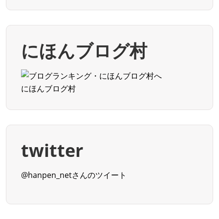
にほんブログ村
にほんブログ村
twitter
@hanpen_netさんのツイート