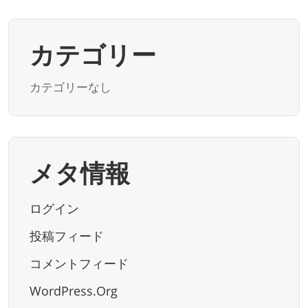
カテゴリー
カテゴリーなし
メタ情報
ログイン
投稿フィード
コメントフィード
WordPress.org