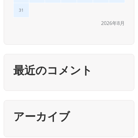
31
2026年8月
最近のコメント
アーカイブ