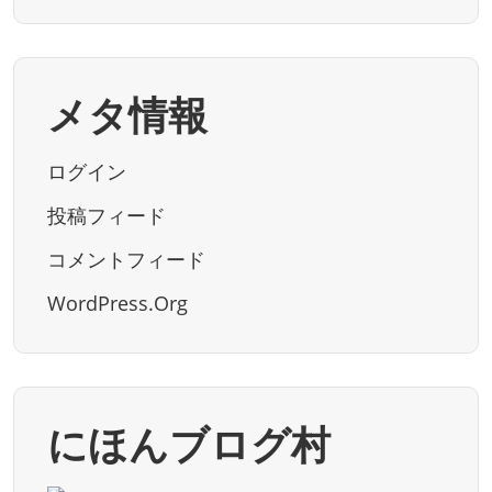
メタ情報
ログイン
投稿フィード
コメントフィード
WordPress.org
にほんブログ村