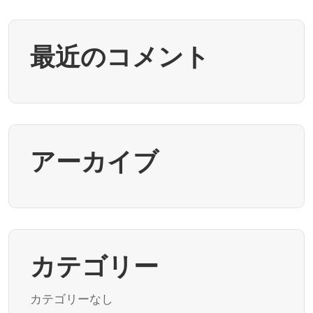
最近のコメント
アーカイブ
カテゴリー
カテゴリーなし