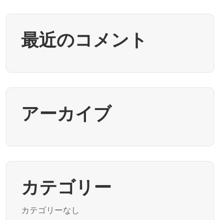
最近のコメント
アーカイブ
カテゴリー
カテゴリーなし