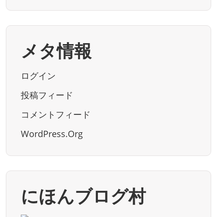
メタ情報
ログイン
投稿フィード
コメントフィード
WordPress.org
にほんブログ村