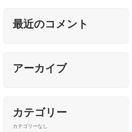
最近のコメント
アーカイブ
カテゴリー
カテゴリーなし