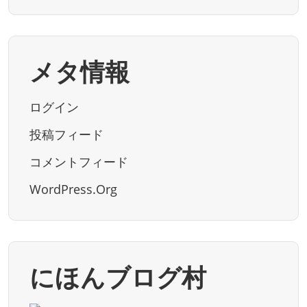
メタ情報
ログイン
投稿フィード
コメントフィード
WordPress.org
にほんブログ村