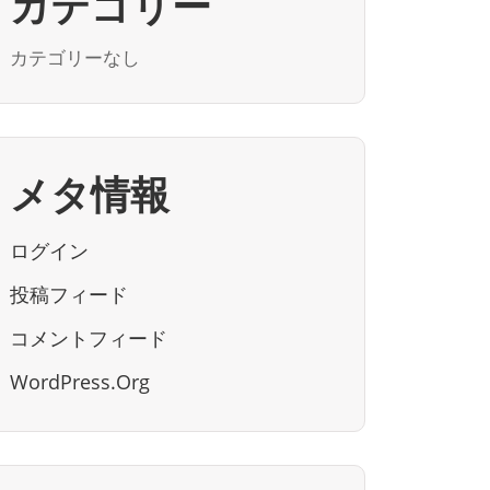
カテゴリー
カテゴリーなし
メタ情報
ログイン
投稿フィード
コメントフィード
WordPress.org