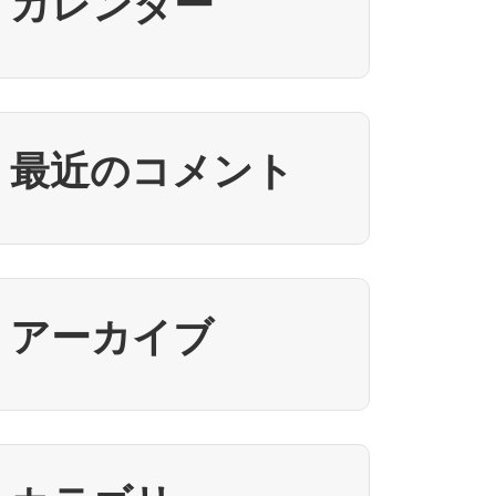
カレンダー
最近のコメント
アーカイブ