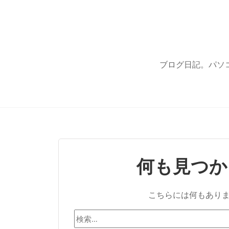
ブログ日記。パソ
何も見つか
こちらには何もあり