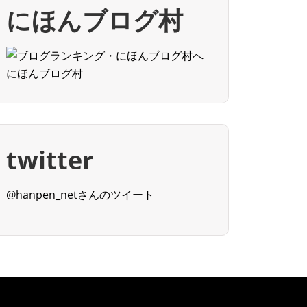
にほんブログ村
にほんブログ村
twitter
@hanpen_netさんのツイート