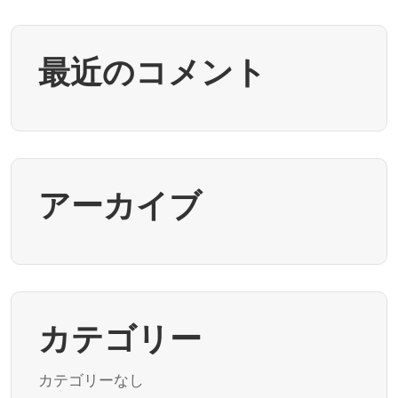
最近のコメント
アーカイブ
カテゴリー
カテゴリーなし