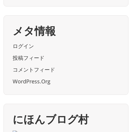
メタ情報
ログイン
投稿フィード
コメントフィード
WordPress.org
にほんブログ村