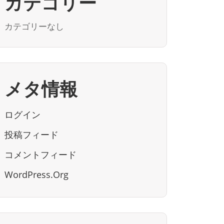
カテゴリー
カテゴリーなし
メタ情報
ログイン
投稿フィード
コメントフィード
WordPress.org