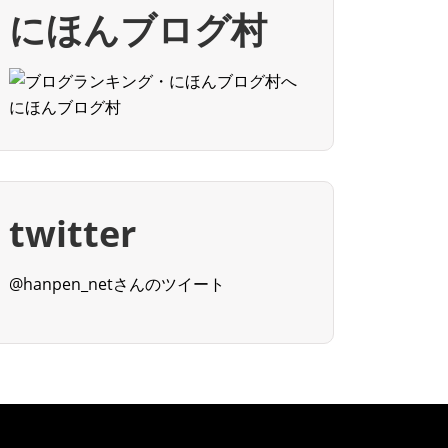
にほんブログ村
にほんブログ村
twitter
@hanpen_netさんのツイート