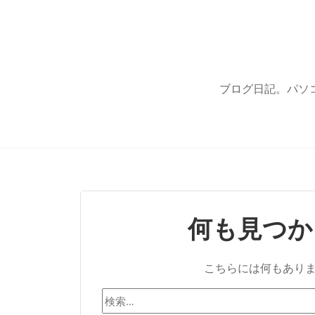
ブログ日記。パソ
何も見つか
こちらには何もあり