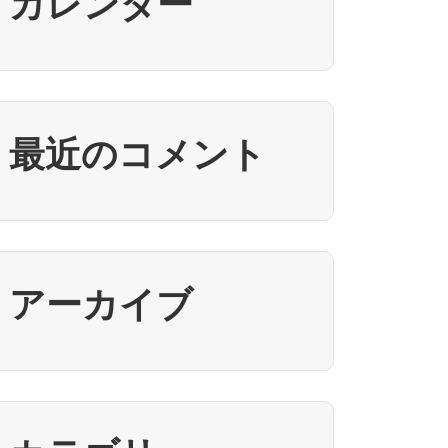
カレンダー
最近のコメント
アーカイブ