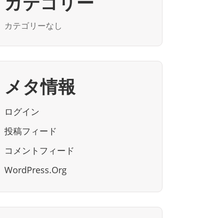
カテゴリー
カテゴリーなし
メタ情報
ログイン
投稿フィード
コメントフィード
WordPress.org