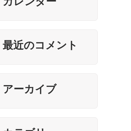
カレンダー
最近のコメント
アーカイブ