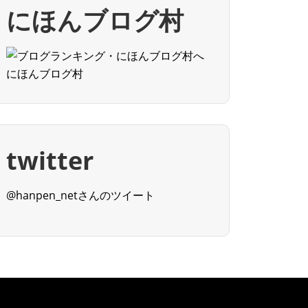
にほんブログ村
にほんブログ村
twitter
@hanpen_netさんのツイート