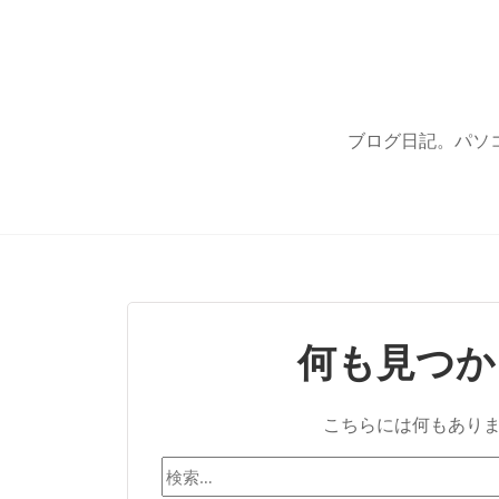
ブログ日記。パソ
何も見つか
こちらには何もあり