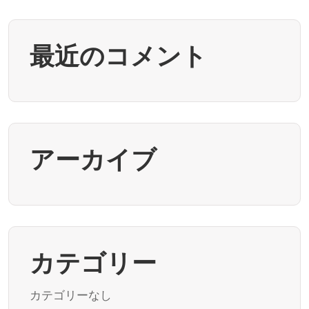
最近のコメント
アーカイブ
カテゴリー
カテゴリーなし