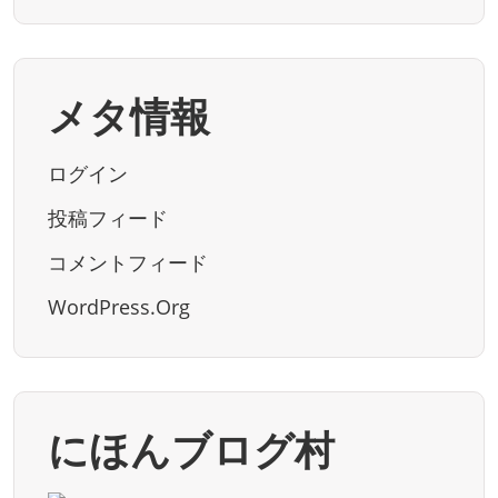
メタ情報
ログイン
投稿フィード
コメントフィード
WordPress.org
にほんブログ村