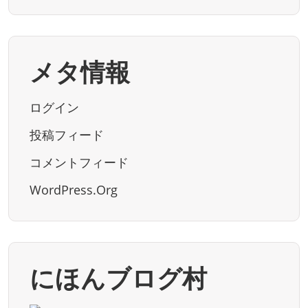
メタ情報
ログイン
投稿フィード
コメントフィード
WordPress.org
にほんブログ村