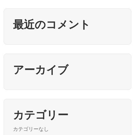
最近のコメント
アーカイブ
カテゴリー
カテゴリーなし