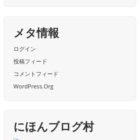
メタ情報
ログイン
投稿フィード
コメントフィード
WordPress.org
にほんブログ村