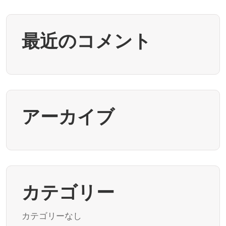
最近のコメント
アーカイブ
カテゴリー
カテゴリーなし