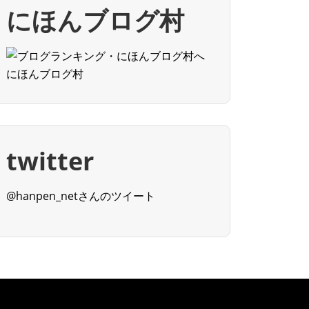
にほんブログ村
にほんブログ村
twitter
@hanpen_netさんのツイート