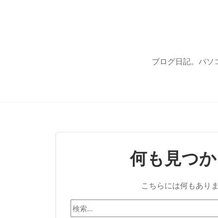
ブログ日記。パソ
何も見つか
こちらには何もあり