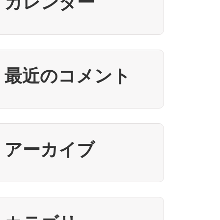
カレンダー
最近のコメント
アーカイブ