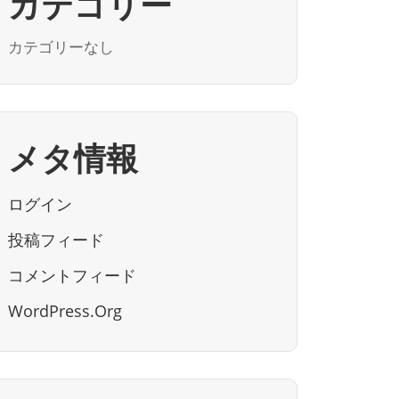
カテゴリー
カテゴリーなし
メタ情報
ログイン
投稿フィード
コメントフィード
WordPress.org